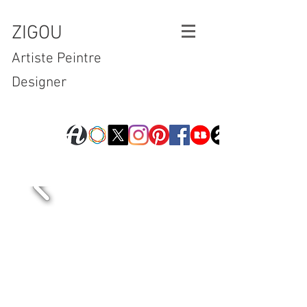
ZIGOU
Artiste Peintre
Designer